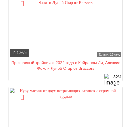
10975
31 мин. 15 сек.
Прекрасный тройничок 2022 года с Кейраном Ли, Алексис
Фокс и Луной Стар от Brazzers
82%