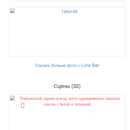
Скачать больше фото с Luna Star
Сцены (32)