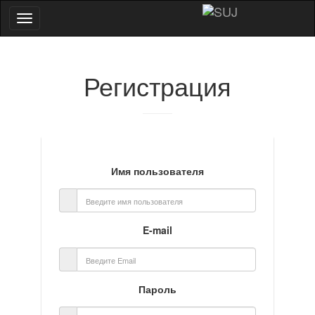
Регистрация
Имя пользователя
E-mail
Пароль