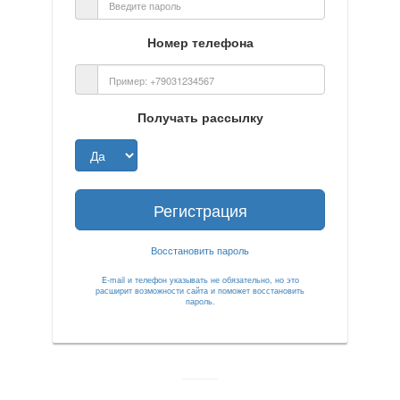
Номер телефона
Получать рассылку
Регистрация
Восстановить пароль
E-mail и телефон указывать не обязательно, но это
расширит возможности сайта и поможет восстановить
пароль.