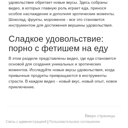
удовольствие обретает новые вкусы. Здесь собраны
видео, в которых главную роль играет еда, принося
особое наслаждение и дополняя эротические моменты.
Шоколад, фрукты, мороженое - все это становится
инструментом для достижения вершины удовольствия.
Сладкое удовольствие:
порно с фетишем на еду
В этом разделе представлены видео, где еда становится
основой для создания уникальных и эротических
моментов. Исследуйте новые вкусы удовольствия, когда
привычные продукты превращаются в инструменты
страсти. В каждом видео - новый вкус, новый опыт, новое
приключение.
Вверх страницы
Связь с администрацией
|
Пользовательское соглашение